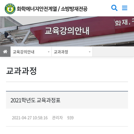
교육강의안내
교육강의안내
교과과정
교과과정
2021학년도 교육과정표
2021-04-27 10:58:16
관리자
939