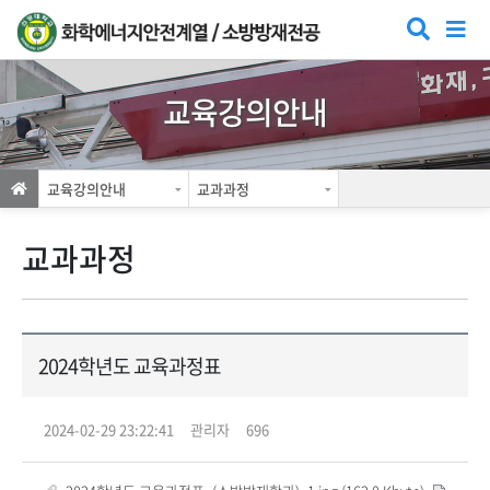
교육강의안내
교육강의안내
교과과정
교과과정
2024학년도 교육과정표
2024-02-29 23:22:41
관리자
696